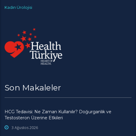
Kadın Ürolojisi
Son Makaleler
HCG Tedavisi: Ne Zaman Kullanılır? Doğurganlık ve
Testosteron Üzerine Etkileri
3 Ağustos 2026