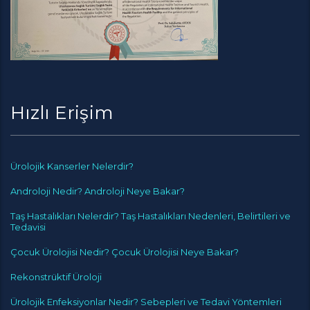
Hızlı Erişim
Ürolojik Kanserler Nelerdir?
Androloji Nedir? Androloji Neye Bakar?
Taş Hastalıkları Nelerdir? Taş Hastalıkları Nedenleri, Belirtileri ve
Tedavisi
Çocuk Ürolojisi Nedir? Çocuk Ürolojisi Neye Bakar?
Rekonstrüktif Üroloji
Ürolojik Enfeksiyonlar Nedir? Sebepleri ve Tedavi Yöntemleri