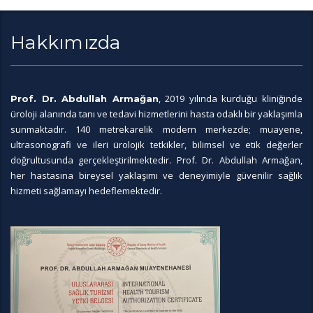
Hakkımızda
, 2019 yılında kurduğu kliniğinde
Prof. Dr. Abdullah Armağan
üroloji alanında tanı ve tedavi hizmetlerini hasta odaklı bir yaklaşımla
sunmaktadır. 140 metrekarelik modern merkezde; muayene,
ultrasonografi ve ileri ürolojik tetkikler, bilimsel ve etik değerler
doğrultusunda gerçekleştirilmektedir. Prof. Dr. Abdullah Armağan,
her hastasına bireysel yaklaşımı ve deneyimiyle güvenilir sağlık
hizmeti sağlamayı hedeflemektedir.