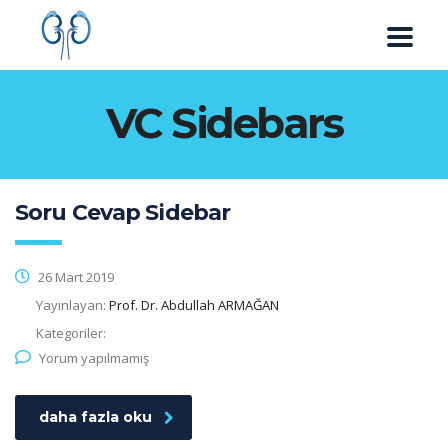
VC Sidebars
Soru Cevap Sidebar
26 Mart 2019
Yayınlayan:
Prof. Dr. Abdullah ARMAĞAN
Kategoriler:
Yorum yapılmamış
daha fazla oku