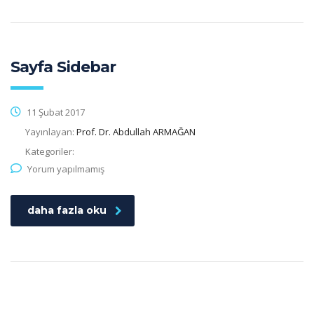
Sayfa Sidebar
11 Şubat 2017
Yayınlayan:
Prof. Dr. Abdullah ARMAĞAN
Kategoriler:
Yorum yapılmamış
daha fazla oku