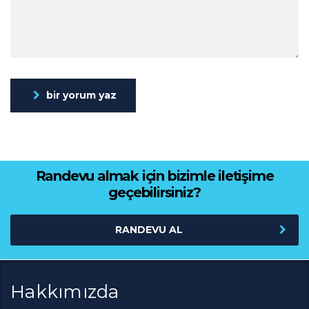
bir yorum yaz
Randevu almak için bizimle iletişime
geçebilirsiniz?
RANDEVU AL
Hakkımızda