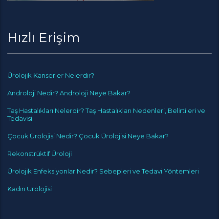
Hızlı Erişim
Ürolojik Kanserler Nelerdir?
Androloji Nedir? Androloji Neye Bakar?
Taş Hastalıkları Nelerdir? Taş Hastalıkları Nedenleri, Belirtileri ve
Tedavisi
Çocuk Ürolojisi Nedir? Çocuk Ürolojisi Neye Bakar?
Rekonstrüktif Üroloji
Ürolojik Enfeksiyonlar Nedir? Sebepleri ve Tedavi Yöntemleri
Kadın Ürolojisi