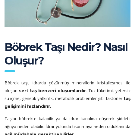
Böbrek Taşı Nedir? Nasıl
Oluşur?
Böbrek taşı, idrarda çözünmüş minerallerin kristalleşmesi ile
oluşan
. Tuz tüketimi, yetersiz
sert taş benzeri oluşumlardır
su içme, genetik yatkınlık, metabolik problemler gibi faktörler
taş
gelişimini hızlandırır.
Taşlar böbrekte kalabilir ya da idrar kanalına düşerek şiddetli
ağrıya neden olabilir. İdrar yolunda tıkanmaya neden olduklarında
acil müdahale gerektirebilirler.