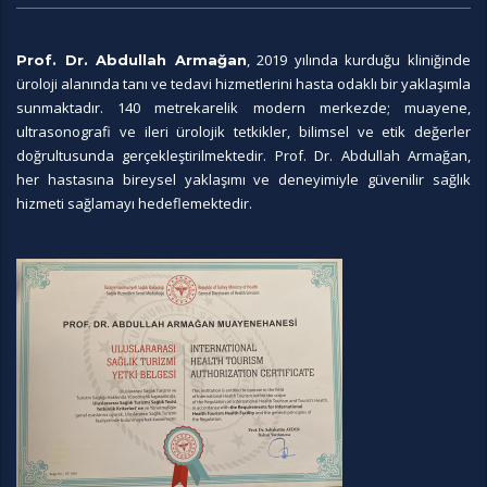
, 2019 yılında kurduğu kliniğinde
Prof. Dr. Abdullah Armağan
üroloji alanında tanı ve tedavi hizmetlerini hasta odaklı bir yaklaşımla
sunmaktadır. 140 metrekarelik modern merkezde; muayene,
ultrasonografi ve ileri ürolojik tetkikler, bilimsel ve etik değerler
doğrultusunda gerçekleştirilmektedir. Prof. Dr. Abdullah Armağan,
her hastasına bireysel yaklaşımı ve deneyimiyle güvenilir sağlık
hizmeti sağlamayı hedeflemektedir.