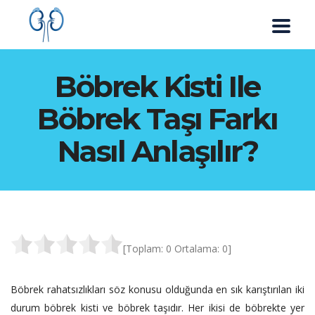
Böbrek Kisti Ile
Böbrek Taşı Farkı
Nasıl Anlaşılır?
[Toplam:
0
Ortalama:
0
]
Böbrek rahatsızlıkları söz konusu olduğunda en sık karıştırılan iki
durum böbrek kisti ve böbrek taşıdır. Her ikisi de böbrekte yer