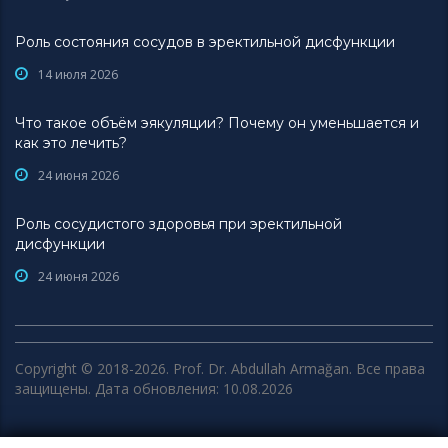
Роль состояния сосудов в эректильной дисфункции
14 июля 2026
Что такое объём эякуляции? Почему он уменьшается и
как это лечить?
24 июня 2026
Роль сосудистого здоровья при эректильной
дисфункции
24 июня 2026
Copyright © 2018-2026. Prof. Dr. Abdullah Armağan. Все права
защищены. Дата обновления: 10.08.2026