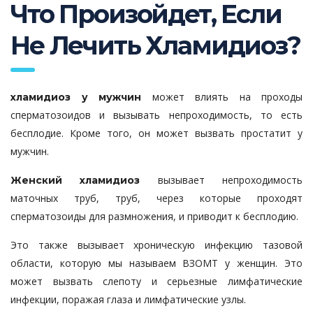
Что Произойдет, Если
Не Лечить Хламидиоз?
может влиять на проходы
хламидиоз у мужчин
сперматозоидов и вызывать непроходимость, то есть
бесплодие. Кроме того, он может вызвать простатит у
мужчин.
вызывает непроходимость
Женский хламидиоз
маточных труб, труб, через которые проходят
сперматозоиды для размножения, и приводит к бесплодию.
Это также вызывает хроническую инфекцию тазовой
области, которую мы называем ВЗОМТ у женщин. Это
может вызвать слепоту и серьезные лимфатические
инфекции, поражая глаза и лимфатические узлы.