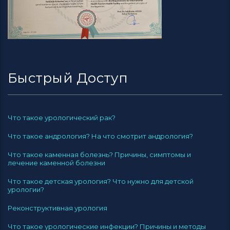
Быстрый Доступ
Что такое урологический рак?
Что такое андрология? На что смотрит андрология?
Что такое каменная болезнь? Причины, симптомы и
лечение каменной болезни
Что такое детская урология? Что нужно для детской
урологии?
Реконструктивная урология
Что такое урологические инфекции? Причины и методы