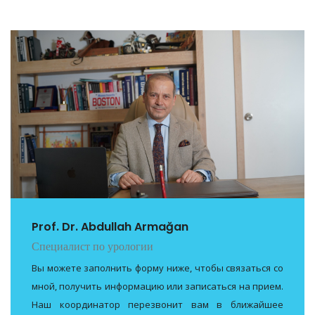
Prof. Dr. Abdullah Armağan
Специалист по урологии
Вы можете заполнить форму ниже, чтобы связаться со
мной, получить информацию или записаться на прием.
Наш координатор перезвонит вам в ближайшее