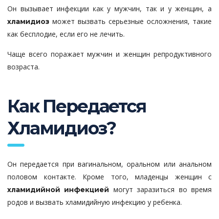
Он вызывает инфекции как у мужчин, так и у женщин, а
может вызвать серьезные осложнения, такие
хламидиоз
как бесплодие, если его не лечить.
Чаще всего поражает мужчин и женщин репродуктивного
возраста.
Как Передается
Хламидиоз?
Он передается при вагинальном, оральном или анальном
половом контакте. Кроме того, младенцы женщин с
могут заразиться во время
хламидийной инфекцией
родов и вызвать хламидийную инфекцию у ребенка.