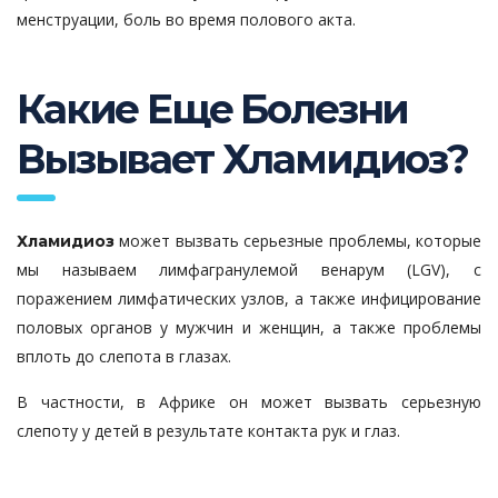
менструации, боль во время полового акта.
Какие Еще Болезни
Вызывает Хламидиоз?
может вызвать серьезные проблемы, которые
Хламидиоз
мы называем лимфагранулемой венарум (LGV), с
поражением лимфатических узлов, а также инфицирование
половых органов у мужчин и женщин, а также проблемы
вплоть до слепота в глазах.
В частности, в Африке он может вызвать серьезную
слепоту у детей в результате контакта рук и глаз.