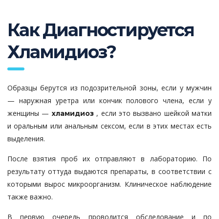
Как Диагностируется
Хламидиоз?
Образцы берутся из подозрительной зоны, если у мужчин
— наружная уретра или кончик полового члена, если у
женщины —
, если это вызвано шейкой матки
хламидиоз
и оральным или анальным сексом, если в этих местах есть
выделения.
После взятия проб их отправляют в лабораторию. По
результату оттуда выдаются препараты, в соответствии с
которыми вырос микроорганизм. Клиническое наблюдение
также важно.
В первую очередь проводится обследование и по