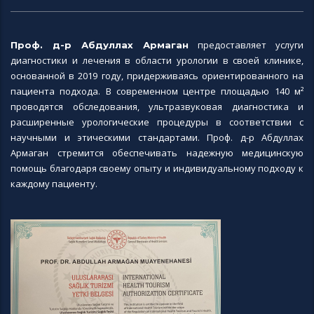
предоставляет услуги
Проф. д-р Абдуллах Армаган
диагностики и лечения в области урологии в своей клинике,
основанной в 2019 году, придерживаясь ориентированного на
пациента подхода. В современном центре площадью 140 м²
проводятся обследования, ультразвуковая диагностика и
расширенные урологические процедуры в соответствии с
научными и этическими стандартами. Проф. д-р Абдуллах
Армаган стремится обеспечивать надежную медицинскую
помощь благодаря своему опыту и индивидуальному подходу к
каждому пациенту.