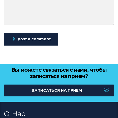
post a comment
Вы можете связаться с нами, чтобы
записаться на прием?
ЗАПИСАТЬСЯ НА ПРИЕМ
О Нас