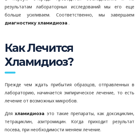
результатам лабораторных исследований мы его еще
больше усиливаем. Соответственно, мы завершаем
.
диагностику хламидиоза
Как Лечится
Хламидиоз?
Прежде чем ждать прибытия образцов, отправленных в
лабораторию, начинается эмпирическое лечение, то есть
лечение от возможных микробов.
Для
это такие препараты, как доксициклин,
хламидиоза
тетрациклин, азитромицин. Когда приходит результат
посева, при необходимости меняем лечение.