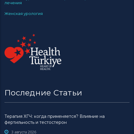
лечения
Женская урология
Последние Статьи
Терапия ХГЧ: когда применяется? Влияние на
фертильность и тестостерон
3 августа 2026