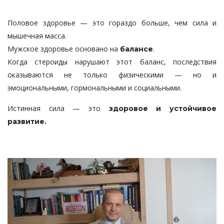
Половое здоровье — это гораздо больше, чем сила и
мышечная масса.
Мужское здоровье основано на
.
балансе
Когда стероиды нарушают этот баланс, последствия
оказываются не только физическими — но и
эмоциональными, гормональными и социальными.
Истинная сила — это
здоровое и устойчивое
развитие.