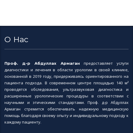
О Нас
предоставляет услуги
Проф. д-р Абдуллах Армаган
диагностики и лечения в области урологии в своей клинике,
основанной в 2019 году, придерживаясь ориентированного на
пациента подхода. В современном центре площадью 140 м²
проводятся обследования, ультразвуковая диагностика и
расширенные урологические процедуры в соответствии с
научными и этическими стандартами. Проф. д-р Абдуллах
Армаган стремится обеспечивать надежную медицинскую
помощь благодаря своему опыту и индивидуальному подходу к
каждому пациенту.