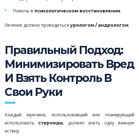
Помочь в
психологическом восстановлении
Лечение должно проводиться
.
урологом / андрологом
Правильный Подход:
Минимизировать Вред
И Взять Контроль В
Свои Руки
Каждый мужчина, использовавший или планирующий
использовать
, должен знать одну важную
стероиды
истину: