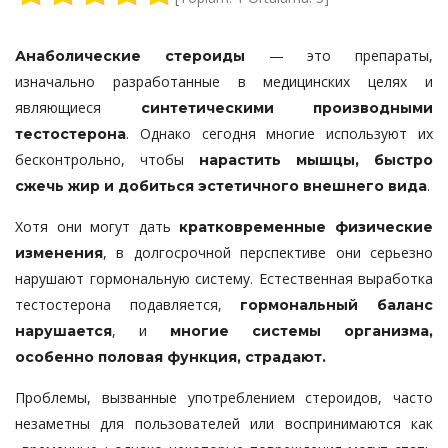
— это препараты,
Анаболические стероиды
изначально разработанные в медицинских целях и
являющиеся
синтетическими производными
. Однако сегодня многие используют их
тестостерона
бесконтрольно, чтобы
нарастить мышцы, быстро
.
сжечь жир и добиться эстетичного внешнего вида
Хотя они могут дать
кратковременные физические
, в долгосрочной перспективе они серьезно
изменения
нарушают гормональную систему. Естественная выработка
тестостерона подавляется,
гормональный баланс
, и
нарушается
многие системы организма,
особенно половая функция, страдают.
Проблемы, вызванные употреблением стероидов, часто
незаметны для пользователей или воспринимаются как