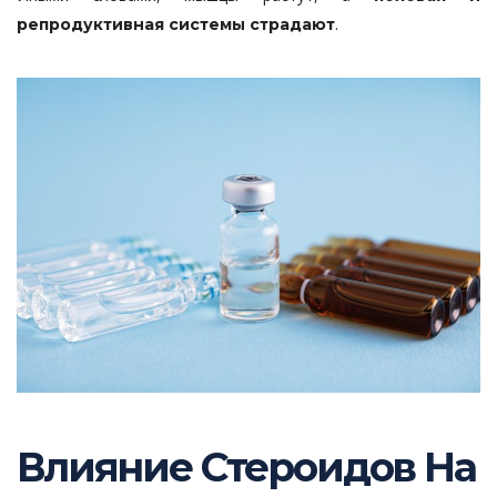
.
репродуктивная системы страдают
Влияние Стероидов На