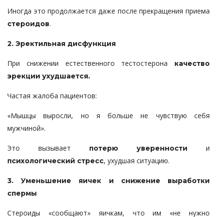
Иногда это продолжается даже после прекращения приема
.
стероидов
2. Эректильная дисфункция
При снижении естественного тестостерона
качество
эрекции ухудшается.
Частая жалоба пациентов:
«Мышцы выросли, но я больше не чувствую себя
мужчиной».
Это вызывает
и
потерю уверенности
, ухудшая ситуацию.
психологический стресс
3. Уменьшение яичек и снижение выработки
спермы
Стероиды «сообщают» яичкам, что им «не нужно