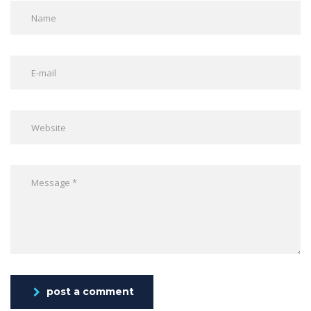
post a comment