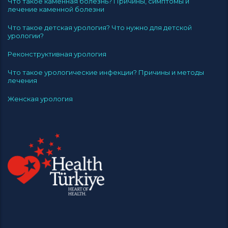
Что такое каменная болезнь? Причины, симптомы и
лечение каменной болезни
Что такое детская урология? Что нужно для детской
урологии?
Реконструктивная урология
Что такое урологические инфекции? Причины и методы
лечения
Женская урология