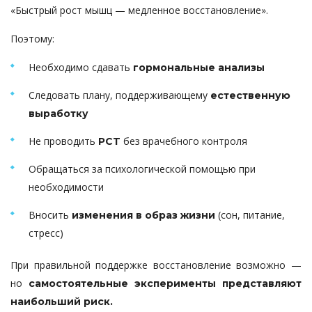
«Быстрый рост мышц — медленное восстановление».
Поэтому:
Необходимо сдавать
гормональные анализы
Следовать плану, поддерживающему
естественную
выработку
Не проводить
без врачебного контроля
PCT
Обращаться за психологической помощью при
необходимости
Вносить
(сон, питание,
изменения в образ жизни
стресс)
При правильной поддержке восстановление возможно —
но
самостоятельные эксперименты представляют
наибольший риск.