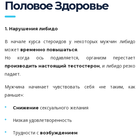
Половое Здоровье
1. Нарушения либидо
В начале курса стероидов у некоторых мужчин либидо
может
.
временно повышаться
Но когда ось подавляется, организм перестает
, и либидо резко
производить настоящий тестостерон
падает.
Мужчина начинает чувствовать себя «не таким, как
раньше»:
сексуального желания
Снижение
Низкая удовлетворенность
Трудности с
возбуждением