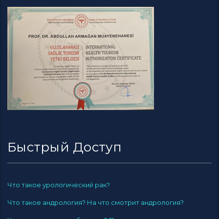
Быстрый Доступ
Что такое урологический рак?
Что такое андрология? На что смотрит андрология?