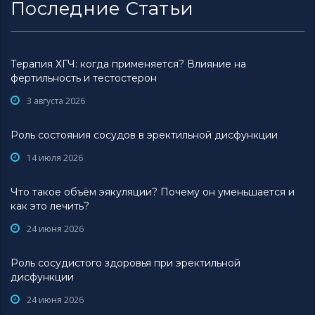
Последние Статьи
Терапия ХГЧ: когда применяется? Влияние на
фертильность и тестостерон
3 августа 2026
Роль состояния сосудов в эректильной дисфункции
14 июля 2026
Что такое объём эякуляции? Почему он уменьшается и
как это лечить?
24 июня 2026
Роль сосудистого здоровья при эректильной
дисфункции
24 июня 2026