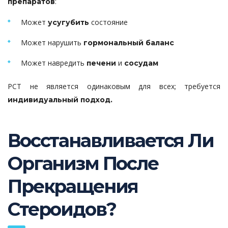
:
препаратов
Может
состояние
усугубить
Может нарушить
гормональный баланс
Может навредить
и
печени
сосудам
PCT не является одинаковым для всех; требуется
индивидуальный подход.
Восстанавливается Ли
Организм После
Прекращения
Стероидов?