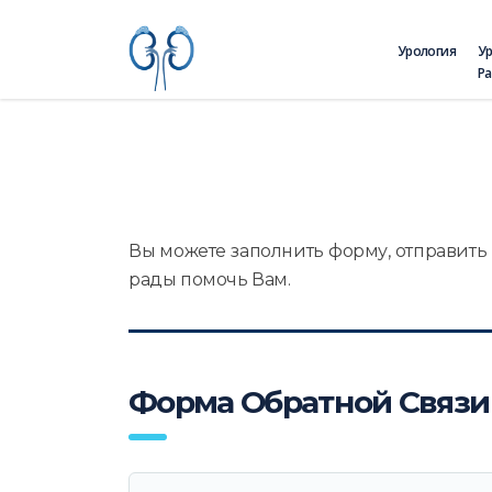
Урология
У
Р
Вы можете заполнить форму, отправить 
рады помочь Вам.
Форма Обратной Связи
Ваше