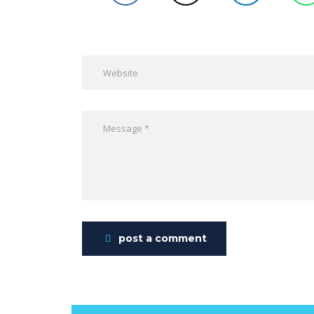
post a comment