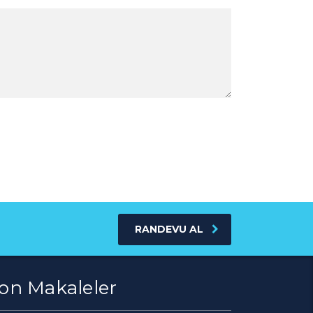
RANDEVU AL
on Makaleler