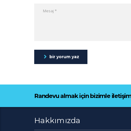
bir yorum yaz
Randevu almak için bizimle iletişim
Hakkımızda