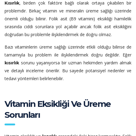
, birden çok faktöre bağlı olarak ortaya çıkabilen bir
Kısırlık
problemdir. Birkaç vitamin ve mineralin üreme sağlığı üzerinde
önemli olduğu bilinir. Folik asit (B9 vitamini) eksikliği hamilelik
sırasında ciddi sorunlara yol açabilir ancak folik asit eksikliğini
doğrudan bu problemle ilişkilendirmek de doğru olmaz.
Bazı vitaminlerin üreme sağlığı üzerinde etkili olduğu bilinse de
tamamıyla bu problem ile ilişkilendirmek doğru değildir. Eğer
sorunu yaşanıyorsa bir uzman hekimden yardım almak
kısırlık
ve detaylı inceleme önerilir. Bu sayede potansiyel nedenler ve
tedavi yöntemleri belirlenebilir.
Vitamin Eksikliği Ve Üreme
Sorunları