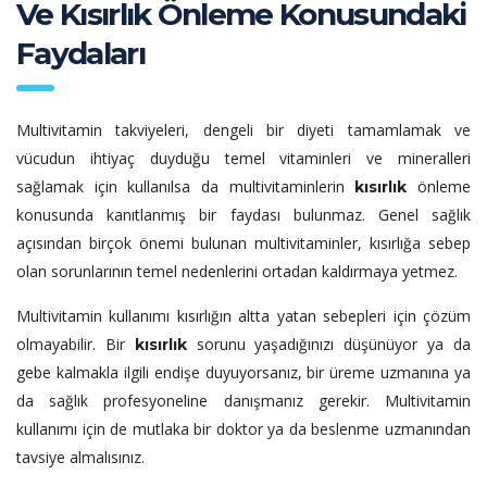
Ve Kısırlık Önleme Konusundaki
Faydaları
Multivitamin takviyeleri, dengeli bir diyeti tamamlamak ve
vücudun ihtiyaç duyduğu temel vitaminleri ve mineralleri
sağlamak için kullanılsa da multivitaminlerin
önleme
kısırlık
konusunda kanıtlanmış bir faydası bulunmaz. Genel sağlık
açısından birçok önemi bulunan multivitaminler, kısırlığa sebep
olan sorunlarının temel nedenlerini ortadan kaldırmaya yetmez.
Multivitamin kullanımı kısırlığın altta yatan sebepleri için çözüm
olmayabilir. Bir
sorunu yaşadığınızı düşünüyor ya da
kısırlık
gebe kalmakla ilgili endişe duyuyorsanız, bir üreme uzmanına ya
da sağlık profesyoneline danışmanız gerekir. Multivitamin
kullanımı için de mutlaka bir doktor ya da beslenme uzmanından
tavsiye almalısınız.