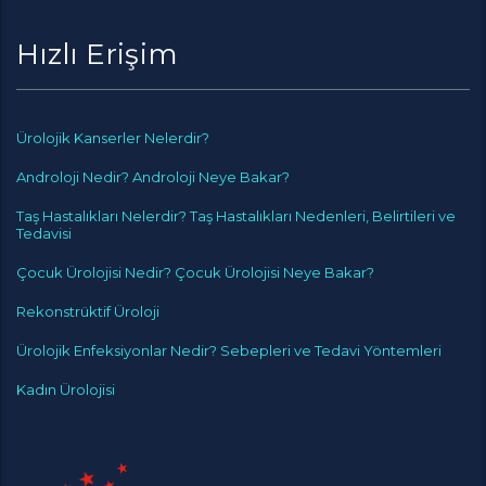
Hızlı Erişim
Ürolojik Kanserler Nelerdir?
Androloji Nedir? Androloji Neye Bakar?
Taş Hastalıkları Nelerdir? Taş Hastalıkları Nedenleri, Belirtileri ve
Tedavisi
Çocuk Ürolojisi Nedir? Çocuk Ürolojisi Neye Bakar?
Rekonstrüktif Üroloji
Ürolojik Enfeksiyonlar Nedir? Sebepleri ve Tedavi Yöntemleri
Kadın Ürolojisi