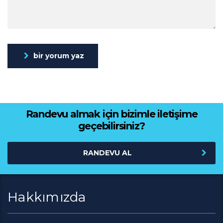
bir yorum yaz
Randevu almak için bizimle iletişime
geçebilirsiniz?
RANDEVU AL
Hakkımızda