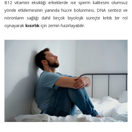
B12 vitamini eksikliği erkeklerde ise sperm kalitesini olumsuz
yönde etkilemesinin yanında hücre bölünmesi, DNA sentezi ve
nöronların sağlığı dahil birçok biyolojik süreçte kritik bir rol
oynayarak
için zemin hazırlayabilir.
kısırlık