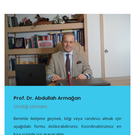
Prof. Dr. Abdullah Armağan
Üroloji Uzmanı
Benimle iletişime geçmek, bilgi veya randevu almak için
aşağıdaki formu doldurabilirsiniz. Koordinatörümüz en
kısa sürede sizi arayacaktır.