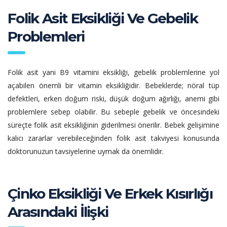
Folik Asit Eksikliği Ve Gebelik
Problemleri
Folik asit yani B9 vitamini eksikliği, gebelik problemlerine yol
açabilen önemli bir vitamin eksikliğidir. Bebeklerde; nöral tüp
defektleri, erken doğum riski, düşük doğum ağırlığı, anemi gibi
problemlere sebep olabilir. Bu sebeple gebelik ve öncesindeki
süreçte folik asit eksikliğinin giderilmesi önerilir. Bebek gelişimine
kalıcı zararlar verebileceğinden folik asit takviyesi konusunda
doktorunuzun tavsiyelerine uymak da önemlidir.
Çinko Eksikliği Ve Erkek Kısırlığı
Arasındaki İlişki