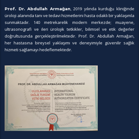
, 2019 yılında kurduğu kliniğinde
Prof. Dr. Abdullah Armağan
üroloji alanında tanı ve tedavi hizmetlerini hasta odaklı bir yaklaşımla
sunmaktadır. 140 metrekarelik modern merkezde; muayene,
ultrasonografi ve ileri ürolojik tetkikler, bilimsel ve etik değerler
doğrultusunda gerçekleştirilmektedir. Prof. Dr. Abdullah Armağan,
her hastasına bireysel yaklaşımı ve deneyimiyle güvenilir sağlık
hizmeti sağlamayı hedeflemektedir.