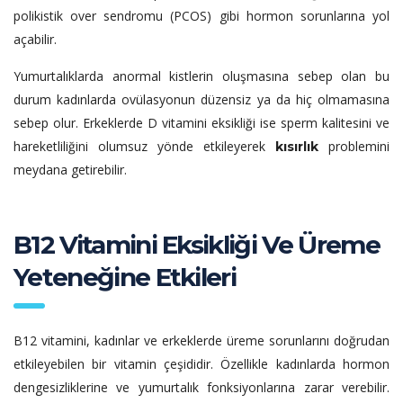
polikistik over sendromu (PCOS) gibi hormon sorunlarına yol
açabilir.
Yumurtalıklarda anormal kistlerin oluşmasına sebep olan bu
durum kadınlarda ovülasyonun düzensiz ya da hiç olmamasına
sebep olur. Erkeklerde D vitamini eksikliği ise sperm kalitesini ve
hareketliliğini olumsuz yönde etkileyerek
problemini
kısırlık
meydana getirebilir.
B12 Vitamini Eksikliği Ve Üreme
Yeteneğine Etkileri
B12 vitamini, kadınlar ve erkeklerde üreme sorunlarını doğrudan
etkileyebilen bir vitamin çeşididir. Özellikle kadınlarda hormon
dengesizliklerine ve yumurtalık fonksiyonlarına zarar verebilir.