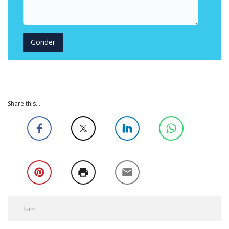
Share this...