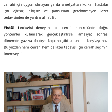
cerrahi için uygun olmayan ya da ameliyattan korkan hastalar
için ağrısız, dikişsiz ve pansuman gerektirmeyen lazer
tedavisinden de yardım alınabilir.
deneyimli bir cerrah kontrolünde doğru
Fistül tedavisi
yöntemler kullanılarak gerçekleştirilirse, ameliyat sonrası
dönemde gaz ya da dışkı kaçırma gibi sorunlarla karşılaşılmaz.
Bu yüzden hem cerrahi hem de lazer tedavisi için cerrah seçimini
önemseyin!