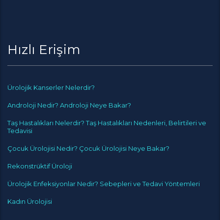
Hızlı Erişim
Ürolojik Kanserler Nelerdir?
Androloji Nedir? Androloji Neye Bakar?
Taş Hastalıkları Nelerdir? Taş Hastalıkları Nedenleri, Belirtileri ve
Tedavisi
Çocuk Ürolojisi Nedir? Çocuk Ürolojisi Neye Bakar?
Rekonstrüktif Üroloji
Ürolojik Enfeksiyonlar Nedir? Sebepleri ve Tedavi Yöntemleri
Kadın Ürolojisi