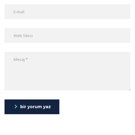
bir yorum yaz