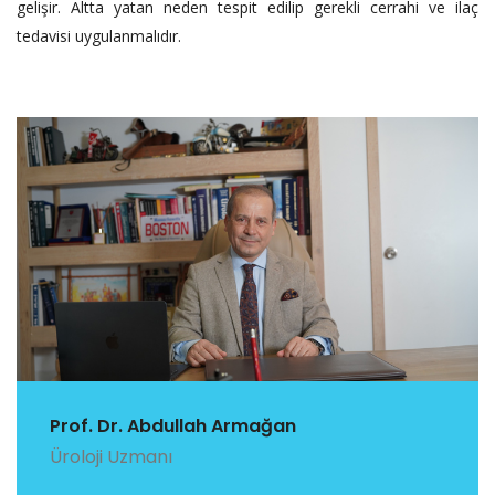
gelişir. Altta yatan neden tespit edilip gerekli cerrahi ve ilaç
tedavisi uygulanmalıdır.
Prof. Dr. Abdullah Armağan
Üroloji Uzmanı