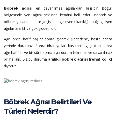
en dayanılmaz ağrılardan birisidir. Böğür
Böbrek ağrısı
bölgesinde yan ağrısı şeklinde kendini belli eder. Böbrek ve
böbrek yollarında idrar geçişini engelleyen tıkanıklığa bağlı gelişen
ağrılar aralıklı ve çok şiddetli olur.
Ağrı önce hafif başlar sonra giderek şiddetlenir, hasta adeta
yerinde duramaz. Sonra idrar yolları kasılması geçtikten sonra
ağrı hafifler ve bir süre sonra aynı durum tekrarlar ve dayanılmaz
bir hal alır. Biz bu duruma
aralıklı böbrek ağrısı (renal kolik)
diyoruz.
Böbrek Ağrısı Belirtileri Ve
Türleri Nelerdir?