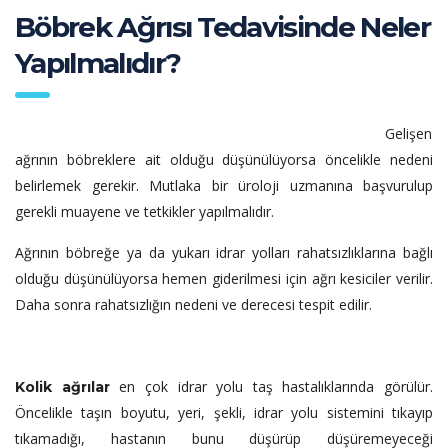
Böbrek Ağrısı Tedavisinde Neler
Yapılmalıdır?
Gelişen
ağrının böbreklere ait olduğu düşünülüyorsa öncelikle nedeni
belirlemek gerekir. Mutlaka bir üroloji uzmanına başvurulup
gerekli muayene ve tetkikler yapılmalıdır.
Ağrının böbreğe ya da yukarı idrar yolları rahatsızlıklarına bağlı
olduğu düşünülüyorsa hemen giderilmesi için ağrı kesiciler verilir.
Daha sonra rahatsızlığın nedeni ve derecesi tespit edilir.
en çok idrar yolu taş hastalıklarında görülür.
Kolik ağrılar
Öncelikle taşın boyutu, yeri, şekli, idrar yolu sistemini tıkayıp
tıkamadığı, hastanın bunu düşürüp düşüremeyeceği