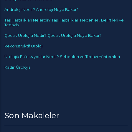
Androloji Nedir? Androloji Neye Bakar?
Taş Hastalıkları Nelerdir? Taş Hastalıkları Nedenleri, Belirtileri ve
Tedavisi
Çocuk Ürolojisi Nedir? Çocuk Ürolojisi Neye Bakar?
Rekonstrüktif Üroloji
Ürolojik Enfeksiyonlar Nedir? Sebepleri ve Tedavi Yöntemleri
Kadın Ürolojisi
Son Makaleler