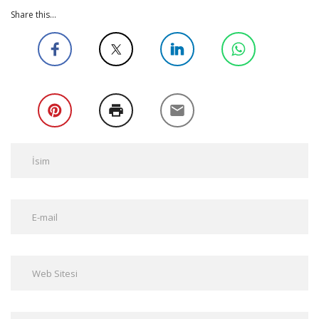
Share this...